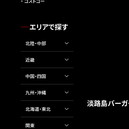
コストゴー
エリアで探す
北陸・中部
近畿
中国・四国
九州・沖縄
淡路島バーガ
北海道・東北
関東