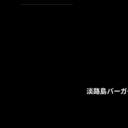
淡路島バーガ