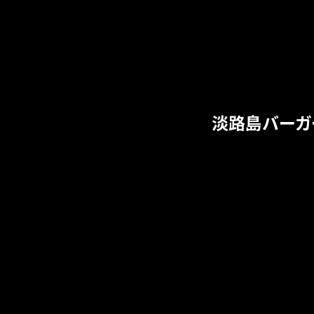
淡路島バーガ