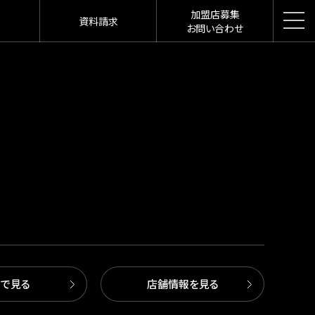
加盟店募集
資料請求
お問い合わせ
図で見る
店舗情報を見る