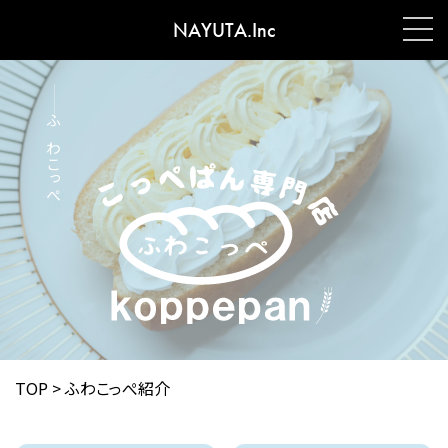
NAYUTA.Inc
ふわこっぺ
TOP
>
ふわこっぺ紹介