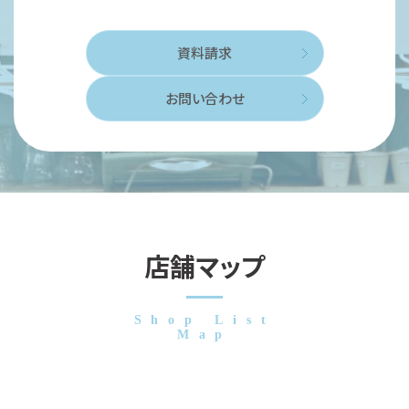
資料請求
お問い合わせ
店舗マップ