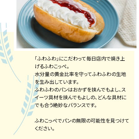
「ふわふわ」にこだわって毎日店内で焼き上
げるふわこっぺ。
水分量の黄金比率を守ってふわふわの生地
を生み出しています。
ふわふわのパンはおかずを挟んでもよし、ス
イーツ具材を挟んでもよしの、どんな具材に
でも合う絶妙なバランスです。
ふわこっぺでパンの無限の可能性を見つけて
ください。