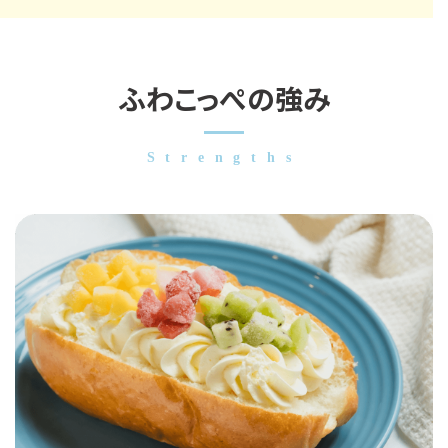
ふわこっぺの強み