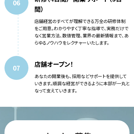
間）
店舗経営のすべてが理解できる万全の研修体制
をご用意。わかりやすく丁寧な指導で、実務だけで
なく営業方法、数値管理、業界の最新情報まで、あ
らゆるノウハウをレクチャーいたします。
店舗オープン！
あなたの開業後も、採用などサポートを提供して
いきます。順調な経営ができるように本部が一丸と
なって支えていきます。