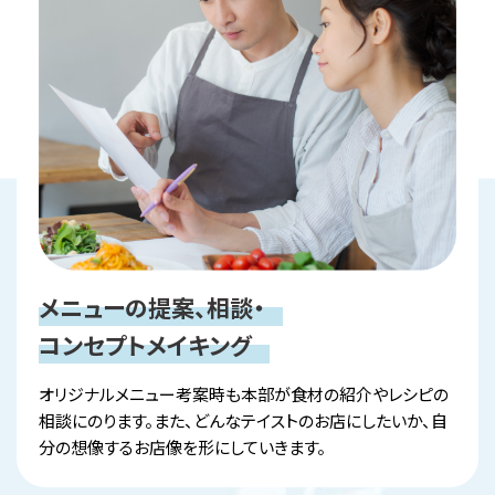
メニューの提案、相談・
コンセプトメイキング
オリジナルメニュー考案時も本部が食材の紹介やレシピの
相談にのります。また、どんなテイストのお店にしたいか、自
分の想像するお店像を形にしていきます。