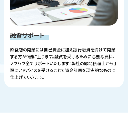
融資サポート
飲食店の開業には自己資金に加え銀行融資を受けて開業
する方が9割に上ります。融資を受けるために必要な資料、
ノウハウ全てサポートいたします！弊社の顧問税理士から丁
寧にアドバイスを受けることで資金計画を現実的なものに
仕上げていきます。