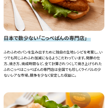
日本で数少ない「こっぺぱんの専門店」
ふわふわのパンを生み出すために独自の生地レシピを考案し、い
つでも同じふわふわ加減になるようこだわっています。発酵の仕
方、焼き方、焼成時間など、全て計算されつくして焼き上げられた
ふわこっぺはこっぺぱんの専門店は全国でも珍しくライバルの少
ないレアな市場。競争を少なく安定した収益に。