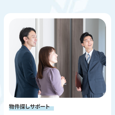
物件探しサポート