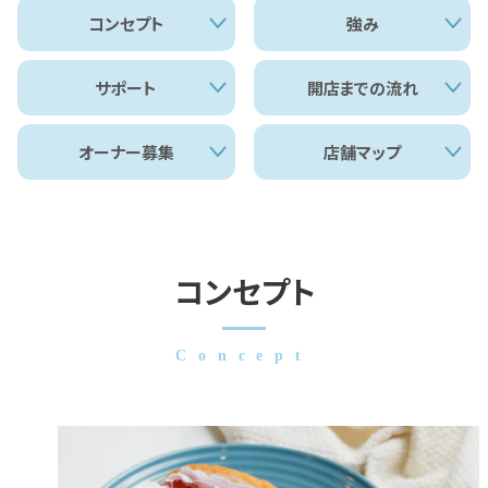
コンセプト
強み
サポート
開店までの流れ
オーナー募集
店舗マップ
コンセプト