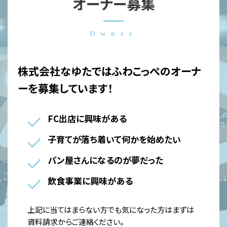
オーナー募集
株式会社なゆたではふわこっぺのオーナ
ーを募集しています！
FC出店に興味がある
子育てが落ち着いて何かを始めたい
パン屋さんになるのが夢だった
飲食事業に興味がある
上記に当てはまらない方でも気になった方はまずは
資料請求からご連絡ください。