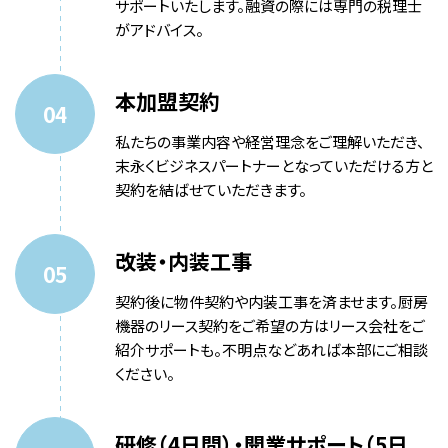
サポートいたします。融資の際には専門の税理士
がアドバイス。
本加盟契約
私たちの事業内容や経営理念をご理解いただき、
末永くビジネスパートナーとなっていただける方と
契約を結ばせていただきます。
改装・内装工事
契約後に物件契約や内装工事を済ませます。厨房
機器のリース契約をご希望の方はリース会社をご
紹介サポートも。不明点などあれば本部にご相談
ください。
研修（4日間）・開業サポート（5日