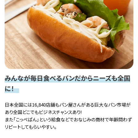
みんなが毎日食べるパンだからニーズも全国
に！
日本全国には16,840店舗もパン屋さんがある巨大なパン市場が
あり全国どこでもビジネスチャンスあり!
また「こっぺぱん」という給食などでおなじみの商材で年齢問わず
リピートしてもらいやすい。