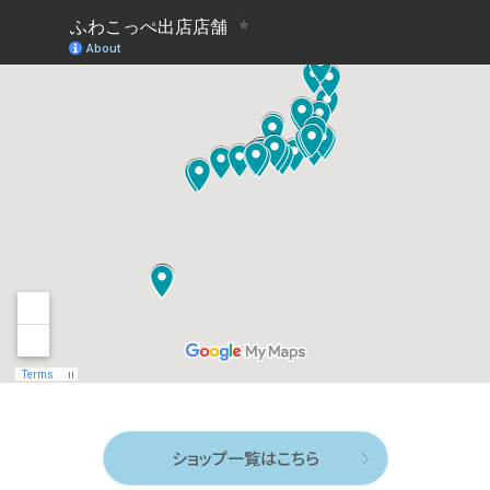
ショップ一覧はこちら