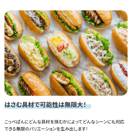
はさむ具材で可能性は無限大！
こっぺぱんにどんな具材を挟むかによってどんなシーンにも対応
できる無限のバリエーションを生み出します！