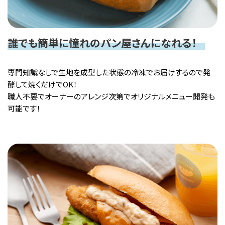
誰でも簡単に憧れのパン屋さんになれる！
専門知識なしで生地を成型した状態の冷凍でお届けするので発
酵して焼くだけでOK！
職人不要でオーナーのアレンジ次第でオリジナルメニュー開発も
可能です！