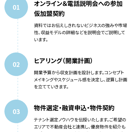
オンライン＆電話説明会への参加
仮加盟契約
資料ではお伝えしきれないビジネスの強みや市場
性、収益モデルの詳細などを説明会でご説明して
います。
ヒアリング（開業計画）
開業予算から収支計画を設計します。コンセプト
メイキングやスケジュール感を決定し、逆算し計画
を立てていきます。
物件選定・融資申込・物件契約
テナント選定ノウハウを伝授いたします。ご希望の
エリアで不動産会社と連携し、優良物件を紹介も