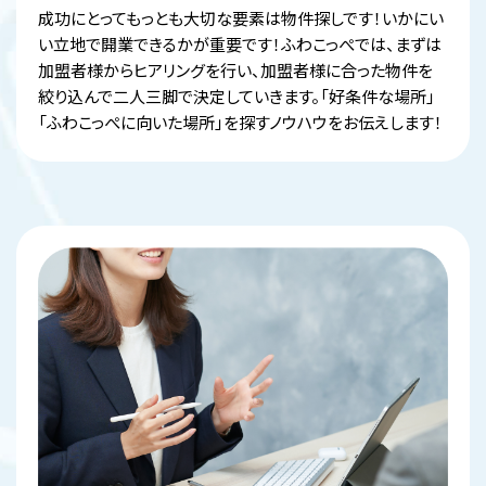
成功にとってもっとも大切な要素は物件探しです！いかにい
い立地で開業できるかが重要です！ふわこっぺでは、まずは
加盟者様からヒアリングを行い、加盟者様に合った物件を
絞り込んで二人三脚で決定していきます。「好条件な場所」
「ふわこっぺに向いた場所」を探すノウハウをお伝えします！