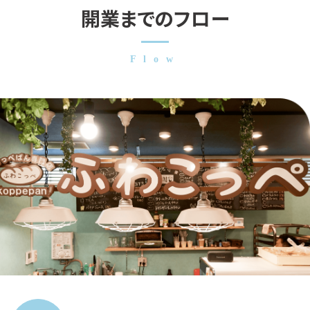
開業までのフロー