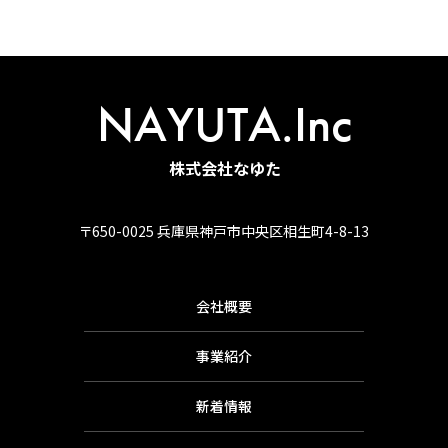
NAYUTA.Inc
株式会社なゆた
〒650-0025 兵庫県神戸市中央区相生町4-8-13
会社概要
事業紹介
新着情報