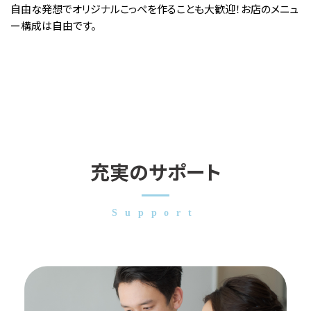
自由な発想でオリジナルこっぺを作ることも大歓迎！お店のメニュ
ー構成は自由です。
充実のサポート