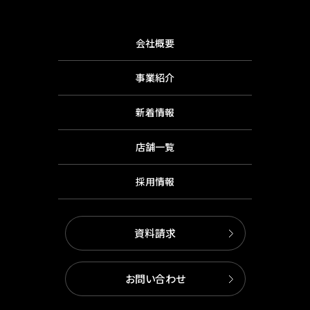
会社概要
事業紹介
新着情報
店舗一覧
採用情報
資料請求
お問い合わせ