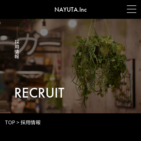
NAYUTA.Inc
採用情報
RECRUIT
TOP
>
採用情報