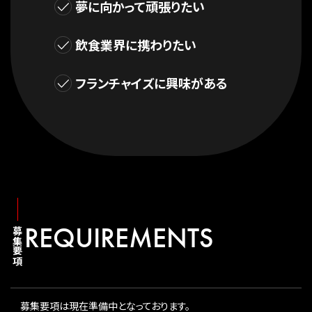
夢に向かって頑張りたい
飲食業界に携わりたい
フランチャイズに興味がある
REQUIREMENTS
募集要項
募集要項は現在準備中となっております。