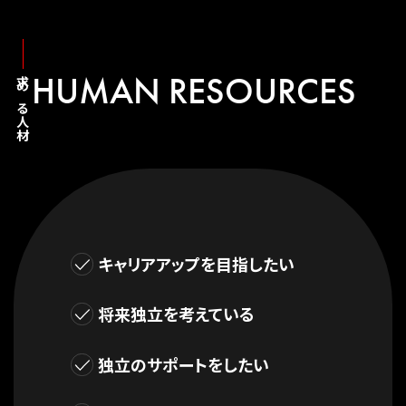
HUMAN RESOURCES
求める人材
キャリアアップを目指したい
将来独立を考えている
独立のサポートをしたい