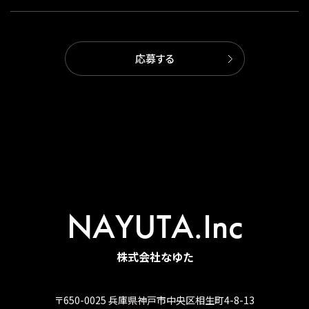
応募する
NAYUTA.Inc
株式会社なゆた
〒650-0025 兵庫県神戸市中央区相生町4-8-13