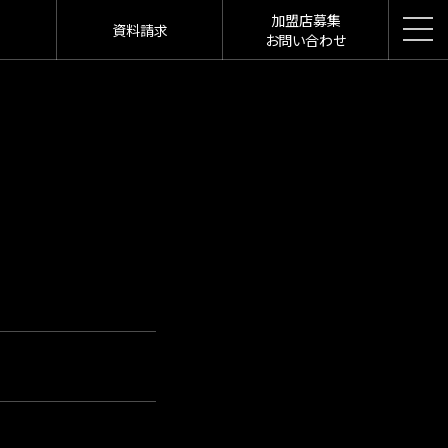
加盟店募集
資料請求
お問い合わせ