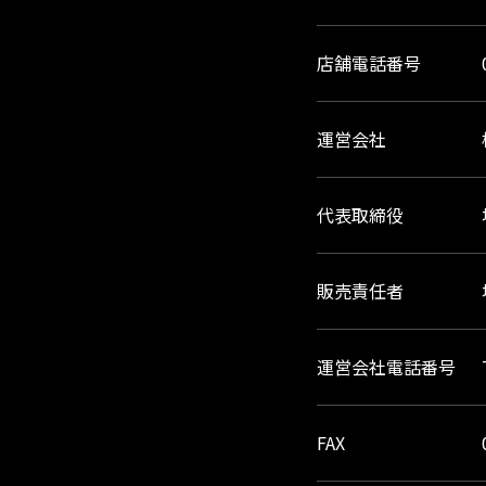
店舗電話番号
運営会社
代表取締役
販売責任者
運営会社電話番号
FAX