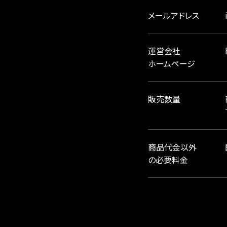
メールアドレス
運営会社
ホームページ
販売数量
商品代金以外
の必要料金