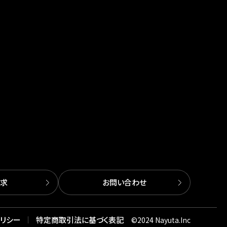
求
お問い合わせ
リシー
特定商取引法に基づく表記
©︎2024 Nayuta.Inc