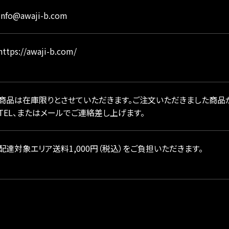
info@awaji-b.com
https://awaji-b.com/
商品は在庫限りとさせていただきます。ご注文いただきました商品
TEL、またはメールでご連絡差し上げます。
配達対象エリア送料1,000円（税込）をご負担いただきます。