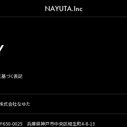
NAYUTA.Inc
Y
に基づく表記
株式会社なゆた
〒650-0025 兵庫県神戸市中央区相生町4-8-13