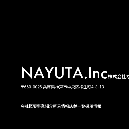
NAYUTA.Inc
株式会社
〒650-0025 兵庫県神戸市中央区相生町4-8-13
会社概要
事業紹介
新着情報
店舗一覧
採用情報