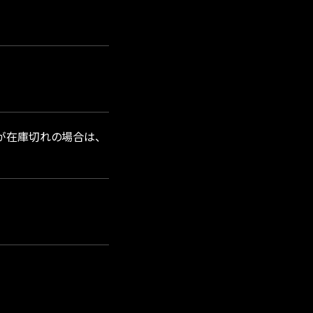
が在庫切れの場合は、