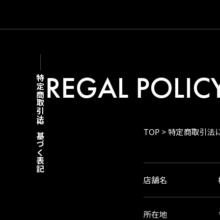
REGAL POLIC
特定商取引法に
TOP
>
特定商取引法
基づく表記
店舗名
所在地