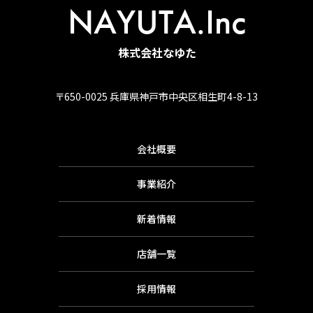
NAYUTA.Inc
株式会社なゆた
〒650-0025 兵庫県神戸市中央区相生町4-8-13
会社概要
事業紹介
新着情報
店舗一覧
採用情報