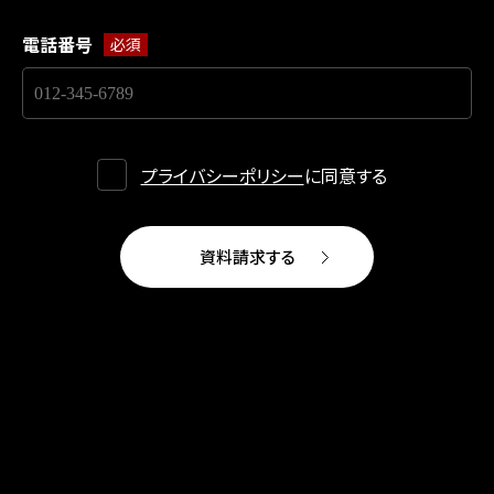
電話番号
プライバシーポリシー
に同意する