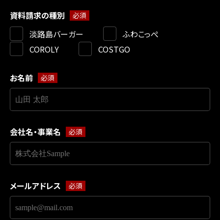
資料請求の種別
淡路島バーガー
ふわこっぺ
COROLY
COSTGO
お名前
会社名・事業名
メールアドレス