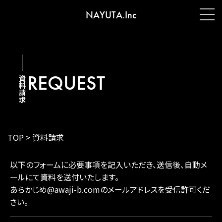
NAYUTA.Inc
REQUEST
資料請求
TOP
>
資料請求
以下のフォームに必要事項を記入いただき、送信後、自動メ
ールにて資料を送付いたします。
あらかじめ@awaji-b.comのメールアドレスを受信許可くだ
さい。