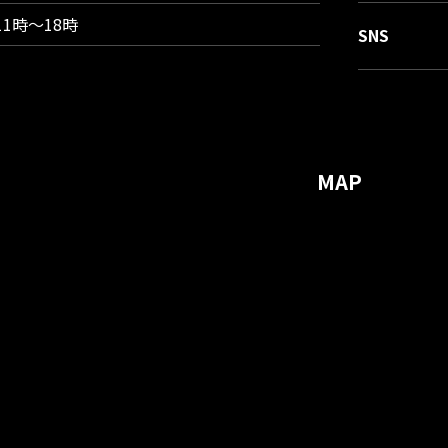
11時〜18時
SNS
MAP