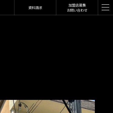
加盟店募集
資料請求
お問い合わせ