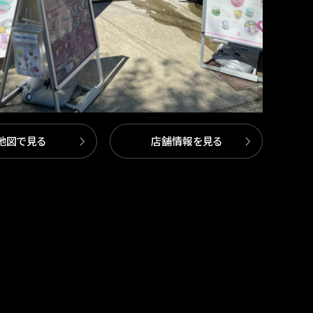
地図で見る
店舗情報を見る