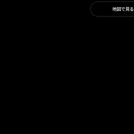
地図で見る