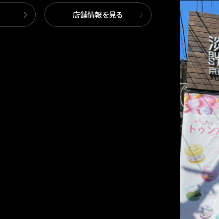
店舗情報を見る