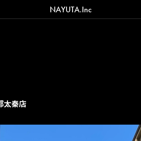
NAYUTA.Inc
都太秦店