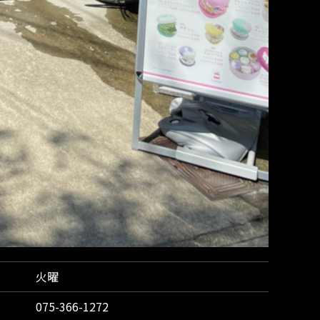
火曜
075-366-1272