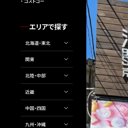
コストゴー
エリアで探す
北海道・東北
関東
北陸・中部
近畿
中国・四国
九州・沖縄