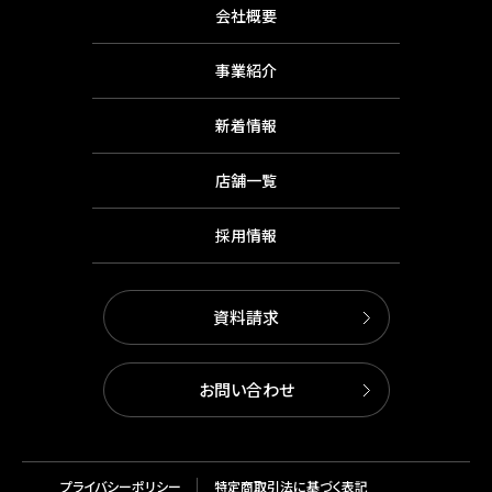
会社概要
事業紹介
新着情報
店舗一覧
採用情報
資料請求
お問い合わせ
プライバシーポリシー
特定商取引法に基づく表記