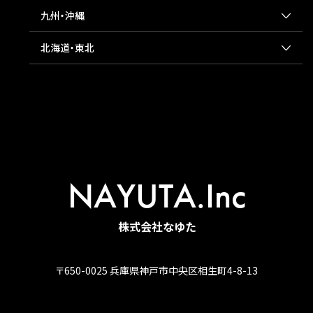
九州・沖縄
北海道・東北
NAYUTA.Inc
株式会社なゆた
〒650-0025 兵庫県神戸市中央区相生町4-8-13