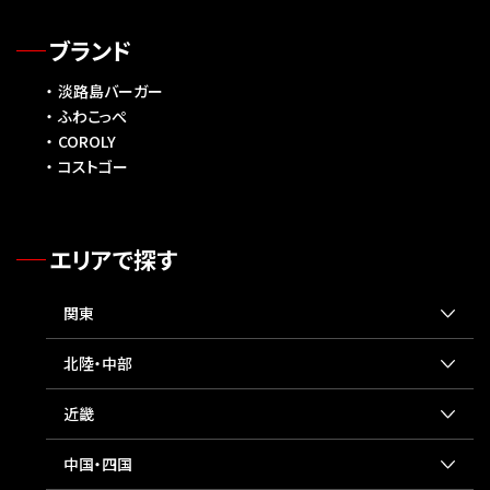
ブランド
淡路島バーガー
ふわこっぺ
COROLY
コストゴー
エリアで探す
関東
北陸・中部
近畿
中国・四国