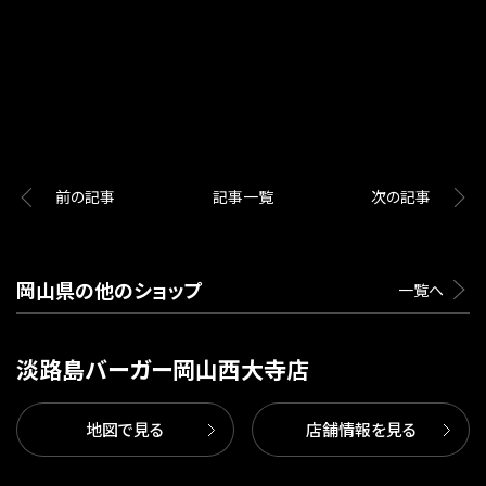
前の記事
記事一覧
次の記事
岡山県の他のショップ
一覧へ
淡路島バーガー岡山西大寺店
地図で見る
店舗情報を見る