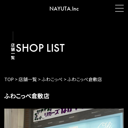
NAYUTA.Inc
SHOP LIST
店舗一覧
TOP
>
店舗一覧
>
ふわこっぺ
>
ふわこっぺ倉敷店
ふわこっぺ倉敷店