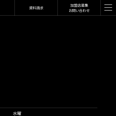
加盟店募集
資料請求
お問い合わせ
水曜