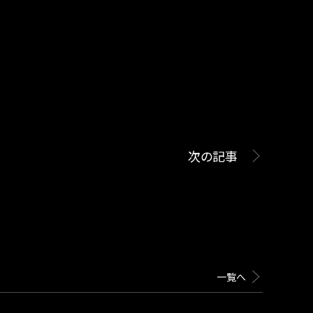
次の記事
一覧へ