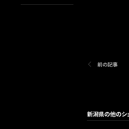
前の記事
新潟県の他のシ