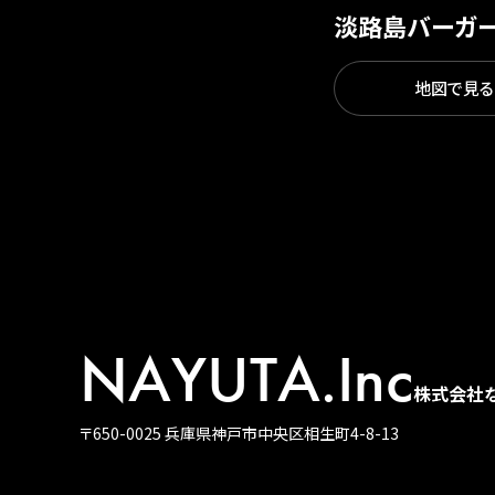
淡路島バーガ
地図で見る
NAYUTA.Inc
株式会社
〒650-0025 兵庫県神戸市中央区相生町4-8-13