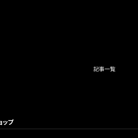
記事一覧
ョップ