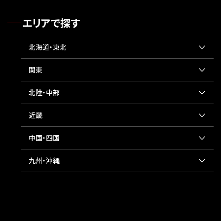
エリアで探す
北海道・東北
関東
北陸・中部
近畿
中国・四国
九州・沖縄