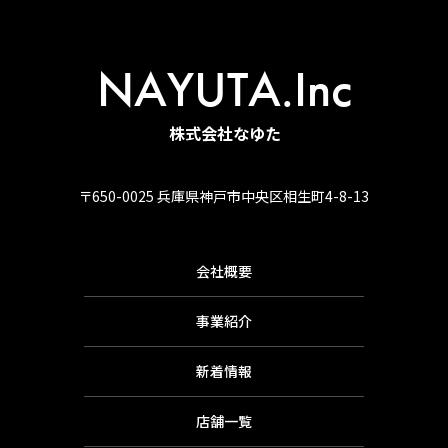
NAYUTA.Inc
株式会社なゆた
〒650-0025 兵庫県神戸市中央区相生町4-8-13
会社概要
事業紹介
新着情報
店舗一覧