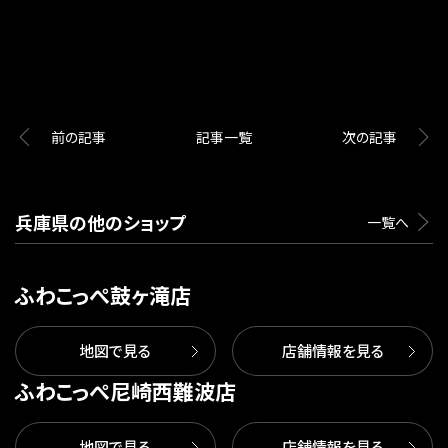
前の記事
記事一覧
次の記事
兵庫県の他のショップ
一覧へ
ふわこっぺ鼓ヶ滝店
地図で見る
店舗情報を見る
ふわこっぺ尼崎西難波店
地図で見る
店舗情報を見る