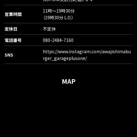
11時〜19時30分
営業時間
（19時30分 L.O.）
定休日
不定休
電話番号
080-2484-7160
https://www.instagram.com/awajishimabu
SNS
rger_garageplusone/
MAP