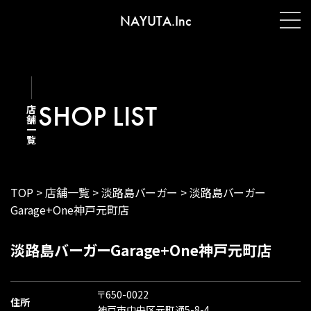
NAYUTA.Inc
SHOP LIST
店舗一覧
TOP
>
店舗一覧
>
淡路島バーガー
>
淡路島バーガー
Garage+One神戸元町店
淡路島バーガーGarage+One神戸元町店
〒650-0022
住所
神戸市中央区元町通5-8-4