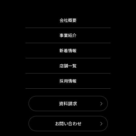
会社概要
事業紹介
新着情報
店舗一覧
採用情報
資料請求
お問い合わせ