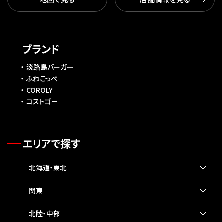
ブランド
淡路島バーガー
ふわこっぺ
COROLY
コストゴー
エリアで探す
北海道・東北
関東
北陸・中部