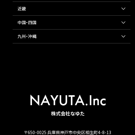
近畿
中国・四国
九州・沖縄
NAYUTA.Inc
株式会社なゆた
〒650-0025 兵庫県神戸市中央区相生町4-8-13